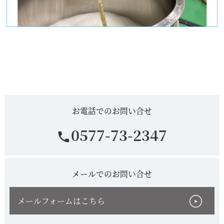
お電話でのお問い合せ
0577-73-2347
phone
メールでのお問い合せ
メールフォームはこちら