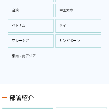
台湾
中国大陸
ベトナム
タイ
マレーシア
シンガポール
東南・南アジア
部署紹介