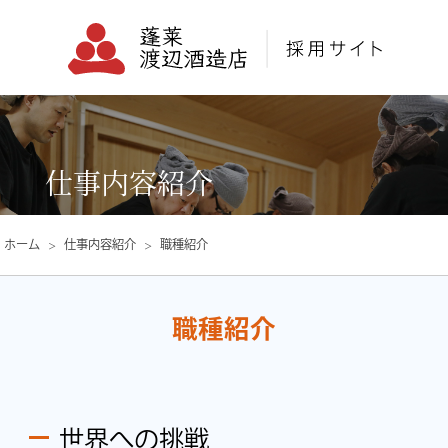
仕事内容紹介
ホーム
仕事内容紹介
職種紹介
職種紹介
世界への挑戦