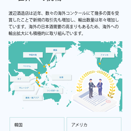
渡辺酒造店は近年、数々の海外コンクールにて幾多の賞を受
賞したことで新規の取引先も増加し、輸出数量は年々増加し
ています。海外の日本酒需要の高まりもあるため、海外への
輸出拡大にも積極的に取り組んでいます。
韓国
アメリカ